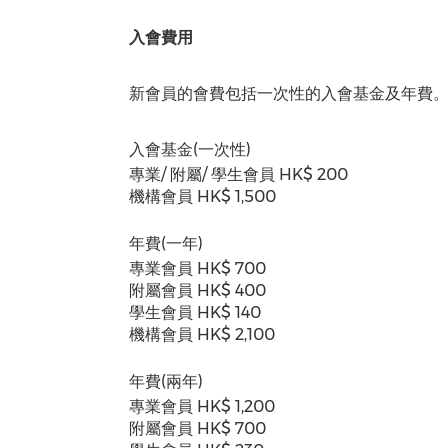
入會費用
新會員的會費包括一次性的入會基金及年費
入會基金(一次性)
專業/ 附屬/ 學生會員 HK$ 200
機構會員 HK$ 1,500
年費(一年)
專業會員 HK$ 700
附屬會員 HK$ 400
學生會員 HK$ 140
機構會員 HK$ 2,100
年費(兩年)
專業會員 HK$ 1,200
附屬會員 HK$ 700