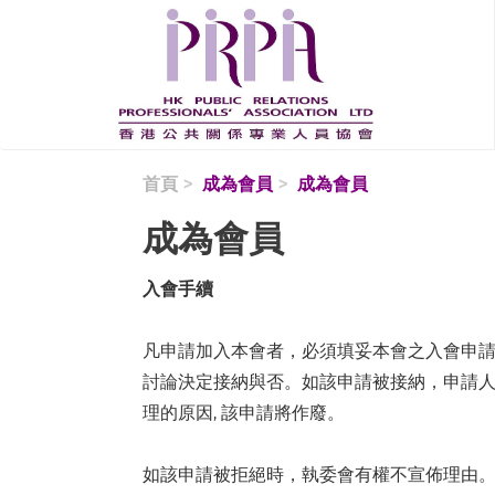
移至主內容
首頁
成為會員
成為會員
成為會員
入會手續
凡申請加入本會者，必須填妥本會之入會申請
討論決定接納與否。如該申請被接納，申請人
理的原因, 該申請將作廢。
如該申請被拒絕時，執委會有權不宣佈理由