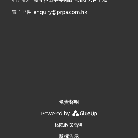
郵寄地址: 新界沙田中央郵政信箱第六四七號
電子郵件:
enquiry@prpa.com.hk
免責聲明
Powered by
私隱政策聲明
版權告示