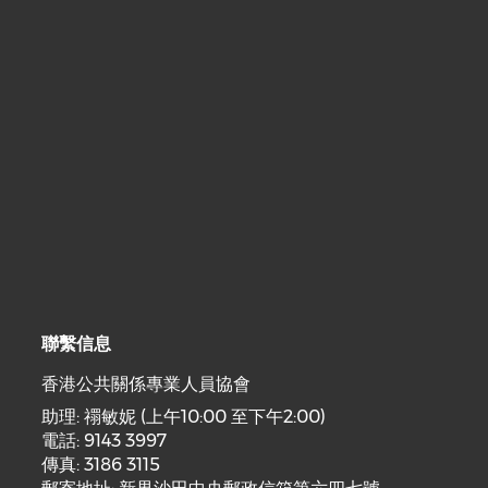
聯繫信息
香港公共關係專業人員協會
助理: 禤敏妮 (上午10:00 至下午2:00)
電話: 9143 3997
傳真: 3186 3115