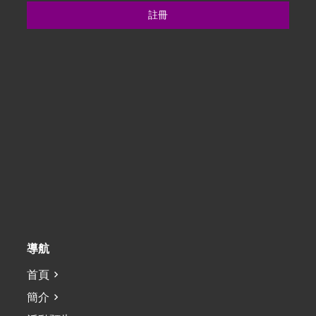
註冊
導航
首頁
簡介