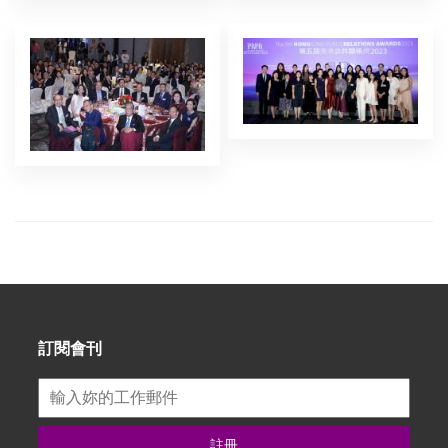
訂閱會刊
註冊