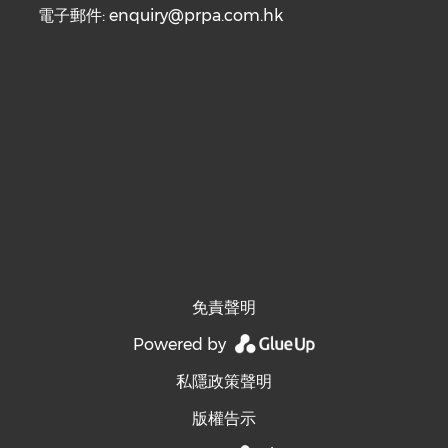
電子郵件:
enquiry@prpa.com.hk
免責聲明
Powered by
私隱政策聲明
版權告示