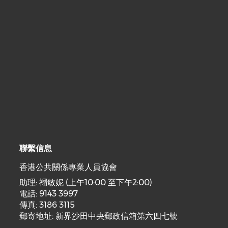
聯繫信息
香港公共關係專業人員協會
助理: 禤敏妮 (上午10:00 至下午2:00)
電話: 9143 3997
傳真: 3186 3115
郵寄地址: 新界沙田中央郵政信箱第六四七號