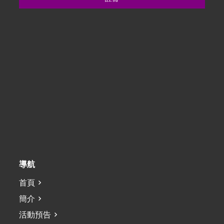
導航
首頁
簡介
活動預告