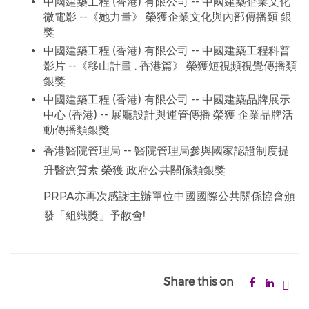
中國建築工程 (香港) 有限公司 -- 中國建築企業文化
微電影 --《她力量》 榮獲企業文化與內部傳播類 銀
獎
中國建築工程 (香港) 有限公司 -- 中國建築工程科普
影片 --《移山計畫 . 香港篇》 榮獲短視頻視覺傳播類
銀獎
中國建築工程 (香港) 有限公司 -- 中國建築品牌展示
中心 (香港) -- 展廳設計與運管傳播 榮獲 企業品牌活
動傳播類銀獎
香港醫院管理局 -- 醫院管理局參與國家認證制度提
升醫療質素 榮獲 政府公共關係類銀獎
PRPA亦再次感謝主辦單位中國國際公共關係協會頒
發「組織獎」予敝會!
Share this on