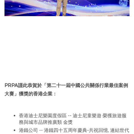
PRPA謹此恭賀於「第二十一屆中國公共關係行業最佳案例
大賽」獲獎的香港企業：
香港迪士尼樂園度假區 -- 迪士尼童樂遊 榮獲旅遊服
務與城市品牌推廣類 金獎
港鐵公司 -- 港鐵四十五周年慶典-共祝回憶, 連結世代