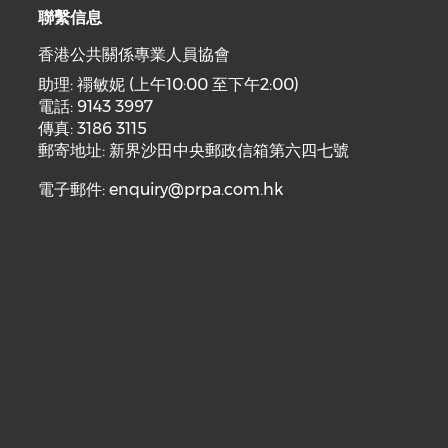
聯繫信息
香港公共關係專業人員協會
助理: 禤敏妮 (上午10:00 至下午2:00)
電話: 9143 3997
傳真: 3186 3115
郵寄地址: 新界沙田中央郵政信箱第六四七號
電子郵件:
enquiry@prpa.com.hk