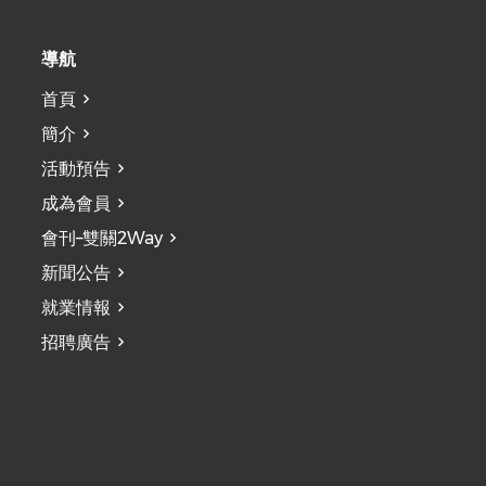
導航
首頁
簡介
活動預告
成為會員
會刊–雙關2Way
新聞公告
就業情報
招聘廣告