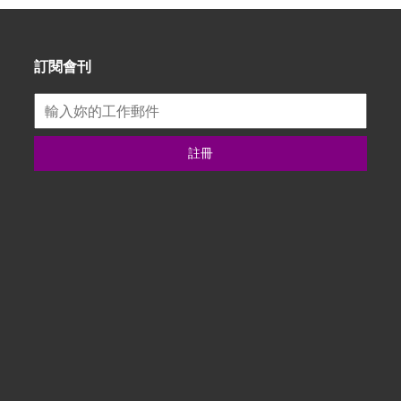
訂閱會刊
註冊